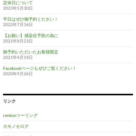
定休日について
2023年5月30日
平日はぜひ御予約ください！
2022年7月16日
【お願い】感染症予防の為に
2021年8月23日
御予約いただいたお客様限定
2021年4月14日
Facebookページもぜびご覧ください！
2020年9月26日
リンク
renkonツーリング
カモノセログ