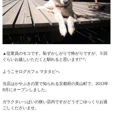
▲従業員のモコです。恥ずかしがりで怖がりですが、５回
ぐらいお越しいただくと馴れると思います(^^;
ようこそログカフェ マタタビへ
当店はかやぶきの里で知られる京都府の美山町で、2013年
8月にオープンしました。
ガラクタいっぱいの狭い店内ですがどうぞごゆっくりお過
ごしくださいませ。