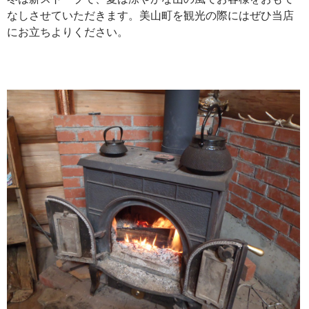
なしさせていただきます。美山町を観光の際にはぜひ当店
にお立ちよりください。